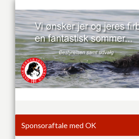
Sponsoraftale med OK