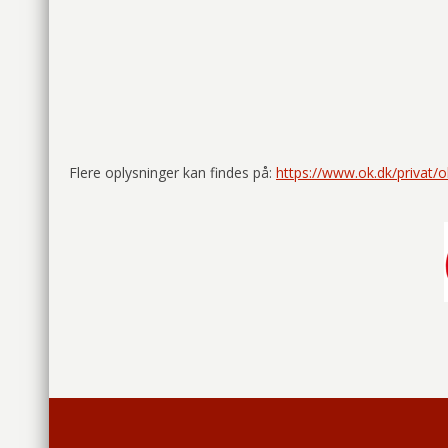
Flere oplysninger kan findes på:
https://www.ok.dk/privat/