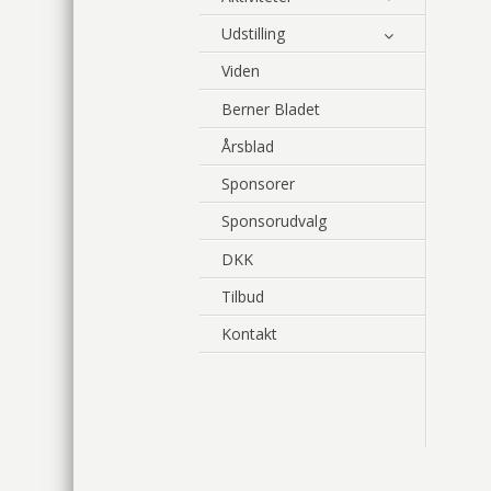
Udstilling
Viden
Berner Bladet
Årsblad
Sponsorer
Sponsorudvalg
DKK
Tilbud
Kontakt