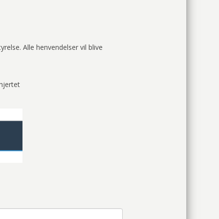
yrelse. Alle henvendelser vil blive
hjertet