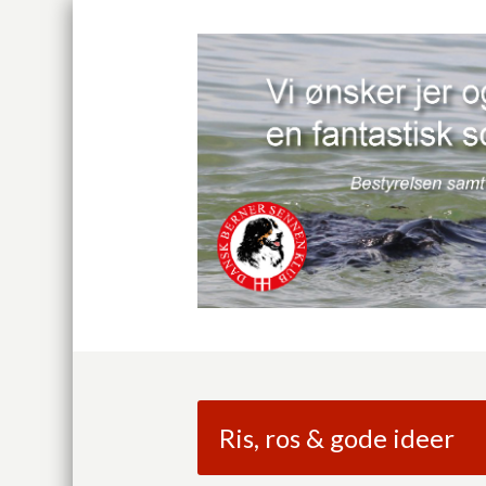
Ris, ros & gode ideer