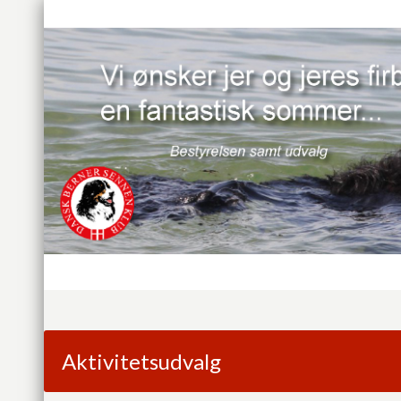
Aktivitetsudvalg