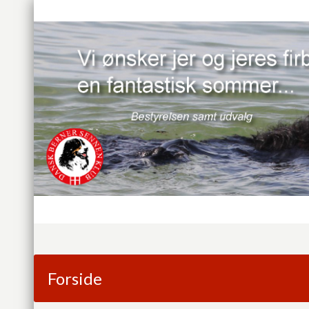
Forside