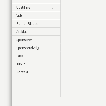
Udstilling
Viden
Berner Bladet
Årsblad
Sponsorer
Sponsorudvalg
DKK
Tilbud
Kontakt