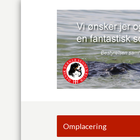
Omplacering