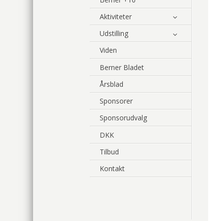
Aktiviteter
Udstilling
Viden
Berner Bladet
Årsblad
Sponsorer
Sponsorudvalg
DKK
Tilbud
Kontakt