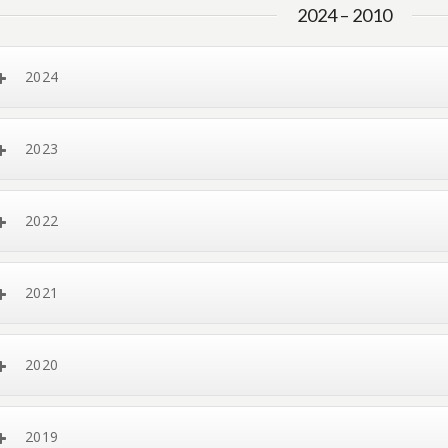
2024 – 2010
2024
2023
2022
2021
2020
2019