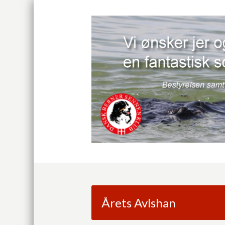
Årets Avlshan