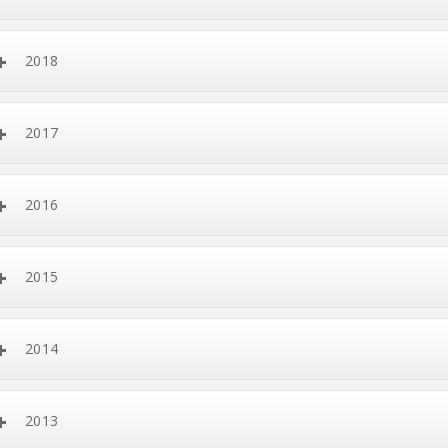
2018
2017
2016
2015
2014
2013