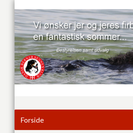
Forside