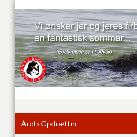
Årets Opdrætter