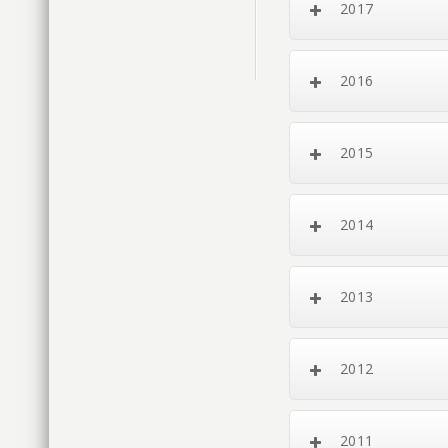
2017
2016
2015
2014
2013
2012
2011