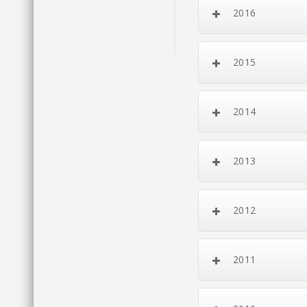
2016
2015
2014
2013
2012
2011