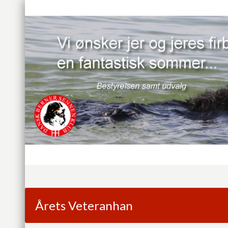
Årets Veteranhan