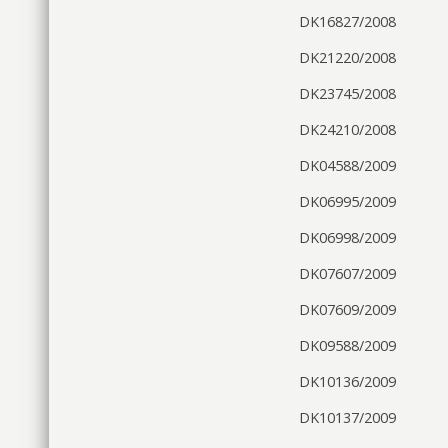
DK16827/2008
DK21220/2008
DK23745/2008
DK24210/2008
DK04588/2009
DK06995/2009
DK06998/2009
DK07607/2009
DK07609/2009
DK09588/2009
DK10136/2009
DK10137/2009