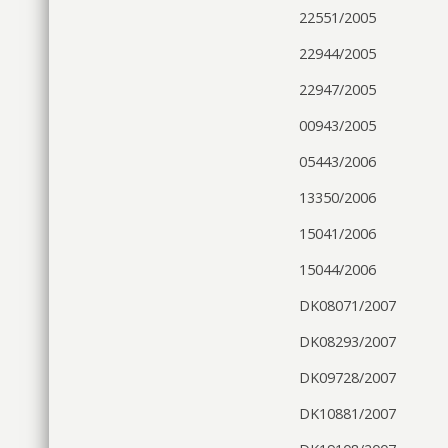
22551/2005
22944/2005
22947/2005
00943/2005
05443/2006
13350/2006
15041/2006
15044/2006
DK08071/2007
DK08293/2007
DK09728/2007
DK10881/2007