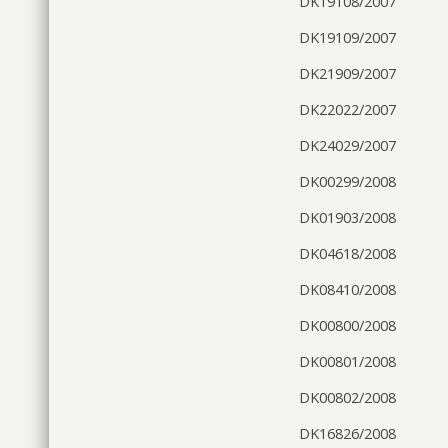
DK19108/2007
DK19109/2007
DK21909/2007
DK22022/2007
DK24029/2007
DK00299/2008
DK01903/2008
DK04618/2008
DK08410/2008
DK00800/2008
DK00801/2008
DK00802/2008
DK16826/2008