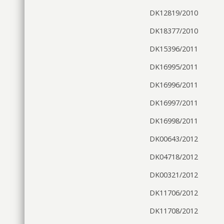
DK12819/2010
DK18377/2010
DK15396/2011
DK16995/2011
DK16996/2011
DK16997/2011
DK16998/2011
DK00643/2012
DK04718/2012
DK00321/2012
DK11706/2012
DK11708/2012