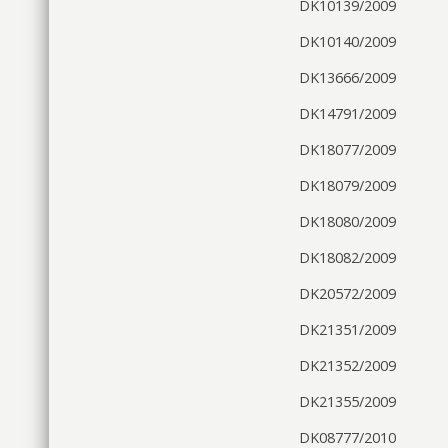
DK10139/2009
DK10140/2009
DK13666/2009
DK14791/2009
DK18077/2009
DK18079/2009
DK18080/2009
DK18082/2009
DK20572/2009
DK21351/2009
DK21352/2009
DK21355/2009
DK08777/2010