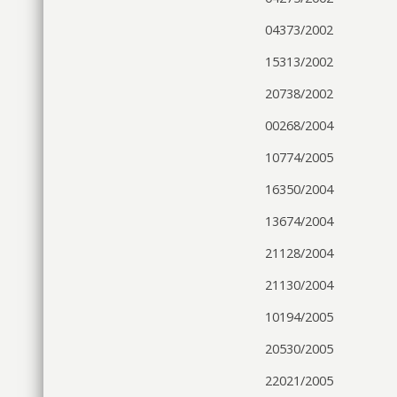
04373/2002
15313/2002
20738/2002
00268/2004
10774/2005
16350/2004
13674/2004
21128/2004
21130/2004
10194/2005
20530/2005
22021/2005