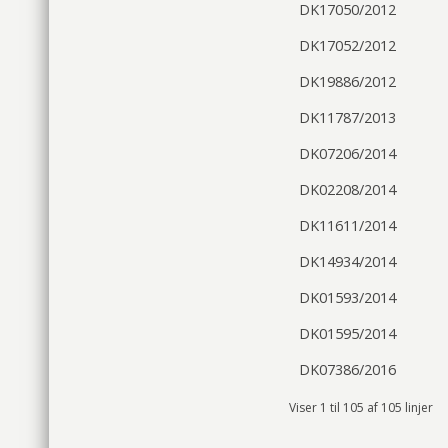
DK17050/2012
DK17052/2012
DK19886/2012
DK11787/2013
DK07206/2014
DK02208/2014
DK11611/2014
DK14934/2014
DK01593/2014
DK01595/2014
DK07386/2016
Viser 1 til 105 af 105 linjer