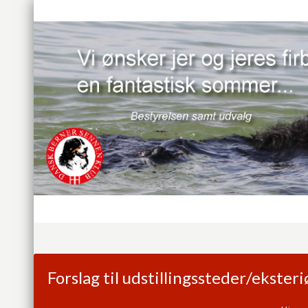
Forslag til udstillingssteder/ekste