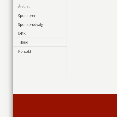
Årsblad
Sponsorer
Sponsorudvalg
DKK
Tilbud
Kontakt