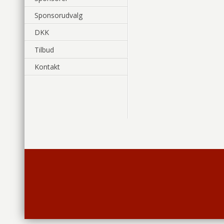
Sponsorudvalg
DKK
Tilbud
Kontakt