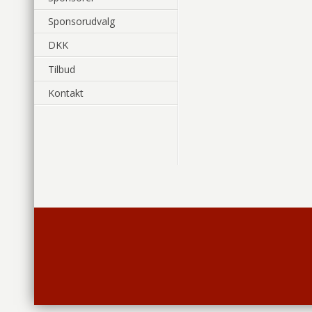
Sponsorudvalg
DKK
Tilbud
Kontakt