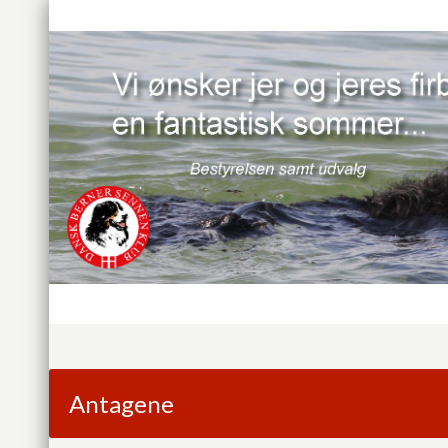
Antagene