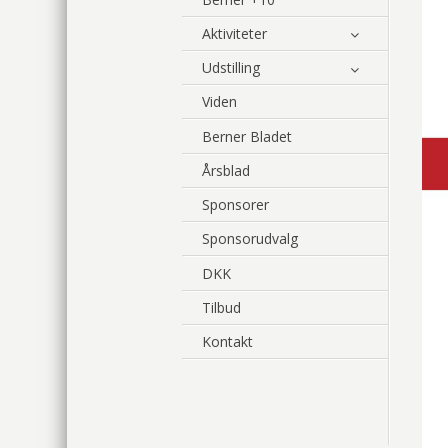
Aktiviteter
Udstilling
Viden
Berner Bladet
Årsblad
Sponsorer
Sponsorudvalg
DKK
Tilbud
Kontakt