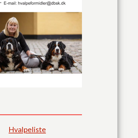
Hvalpeliste