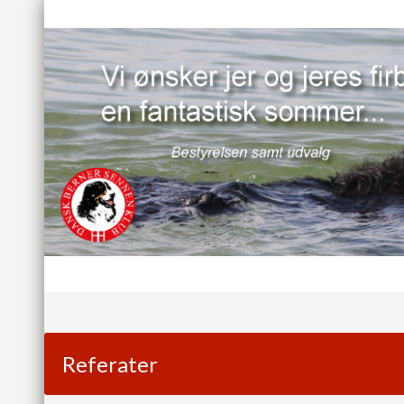
Referater