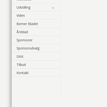
Udstilling
Viden
Berner Bladet
Årsblad
Sponsorer
Sponsorudvalg
DKK
Tilbud
Kontakt