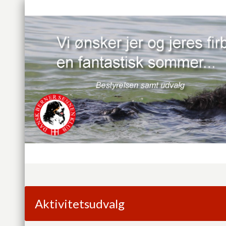
Aktivitetsudvalg