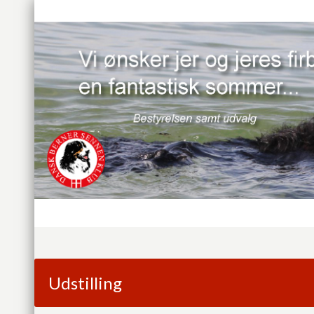
Udstilling