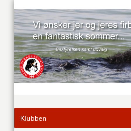
Klubben