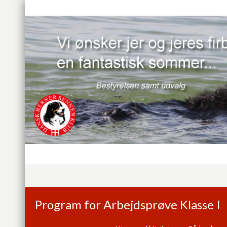
Program for Arbejdsprøve Klasse I