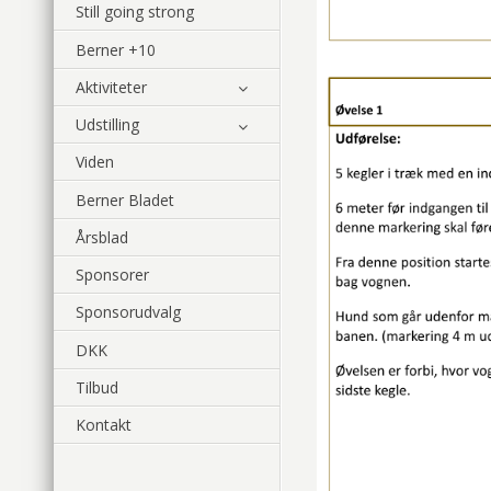
Still going strong
Berner +10
Aktiviteter
Udstilling
Viden
Berner Bladet
Årsblad
Sponsorer
Sponsorudvalg
DKK
Tilbud
Kontakt