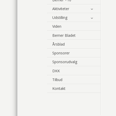
Aktiviteter
Udstilling
Viden
Berner Bladet
Årsblad
Sponsorer
Sponsorudvalg
DKK
Tilbud
Kontakt