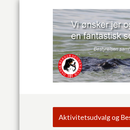
Aktivitetsudvalg og Be