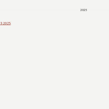
2025
03.2025