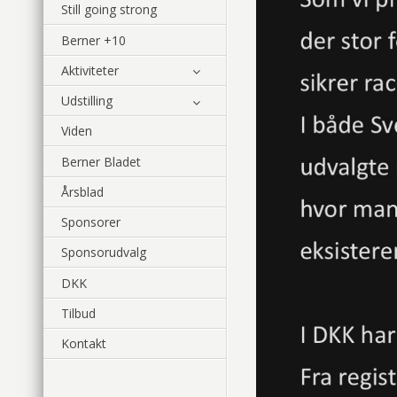
Still going strong
Berner +10
Aktiviteter
Udstilling
Viden
Berner Bladet
Årsblad
Sponsorer
Sponsorudvalg
DKK
Tilbud
Kontakt