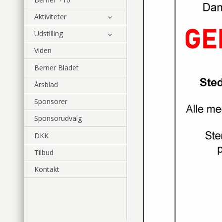
Aktiviteter
Udstilling
Viden
Berner Bladet
Årsblad
Sponsorer
Sponsorudvalg
DKK
Tilbud
Kontakt