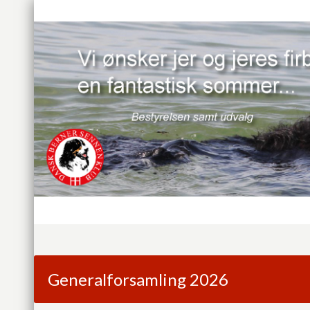
Generalforsamling 2026