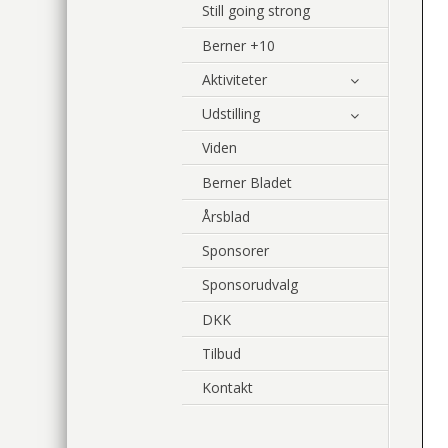
Still going strong
Berner +10
Aktiviteter
Udstilling
Viden
Berner Bladet
Årsblad
Sponsorer
Sponsorudvalg
DKK
Tilbud
Kontakt