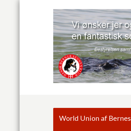
World Union af Berne