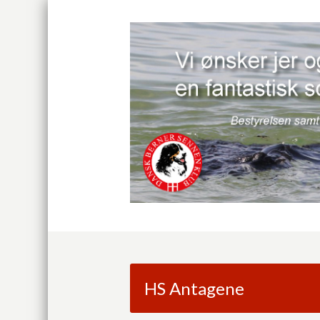
HS Antagene