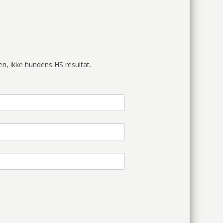
n, ikke hundens HS resultat.