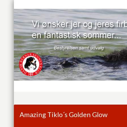
Amazing Tiklo´s Golden Glow