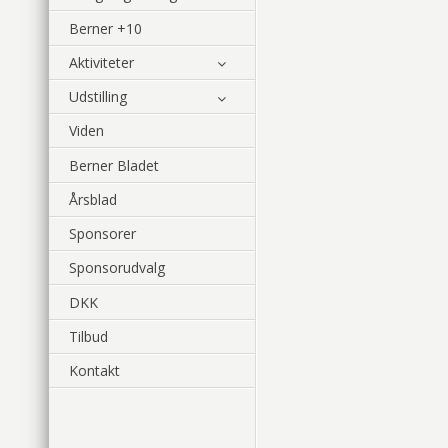
Berner +10
Aktiviteter
Udstilling
Viden
Berner Bladet
Årsblad
Sponsorer
Sponsorudvalg
DKK
Tilbud
Kontakt