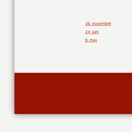
26. november
24. juni
8. maj