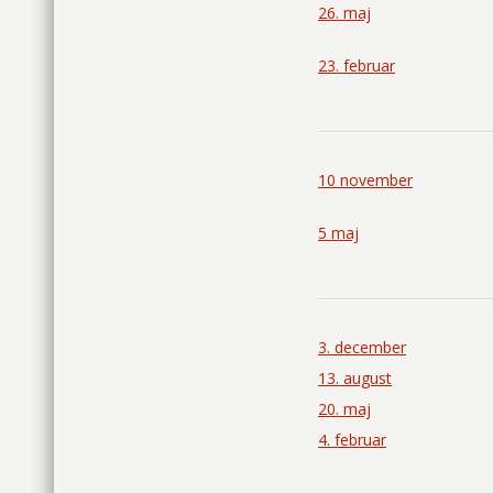
26. maj
23. februar
10 november
5 maj
3. december
13. august
20. maj
4. februar