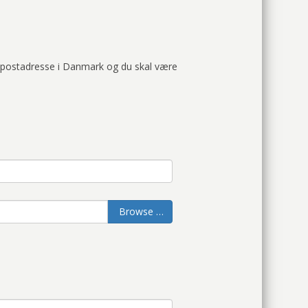
 postadresse i Danmark og du skal være
Browse …